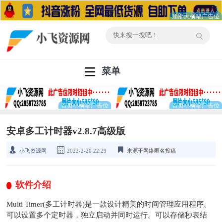
菜单
安卓多工计时器v2.8.7高级版
小飞资源网
2022-2-20 22:29
来源于网络匿名投稿
软件介绍
Multi Timer(多工计时器)是一款设计精美的时间管理应用程序。
可以设置多个定时器，独立启动并同时运行。可以存储秒表结