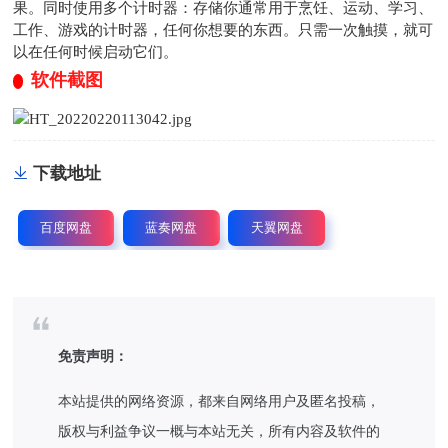
果。同时使用多个计时器：存储你通常用于烹饪、运动、学习、
工作、游戏的计时器，任何你想要的东西。只需一次触摸，就可
以在任何时候启动它们。
软件截图
下载地址
百度网盘
蓝奏网盘
天翼网盘
免责声明：
本站提供的网络资源，都来自网络用户及匿名投稿，
版权与利益争议一概与本站无关，所有内容及软件的