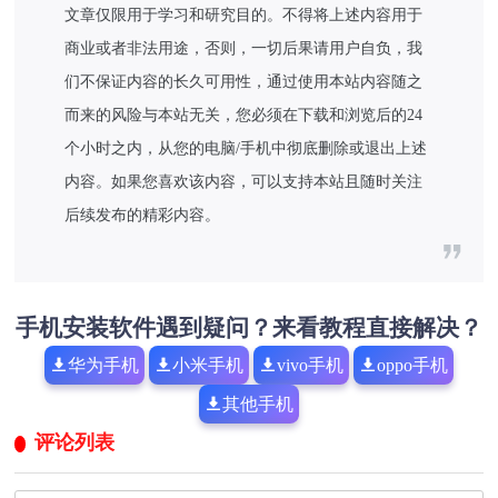
文章仅限用于学习和研究目的。不得将上述内容用于
商业或者非法用途，否则，一切后果请用户自负，我
们不保证内容的长久可用性，通过使用本站内容随之
而来的风险与本站无关，您必须在下载和浏览后的24
个小时之内，从您的电脑/手机中彻底删除或退出上述
内容。如果您喜欢该内容，可以支持本站且随时关注
后续发布的精彩内容。
手机安装软件遇到疑问？来看教程直接解决？
华为手机
小米手机
vivo手机
oppo手机
其他手机
评论列表