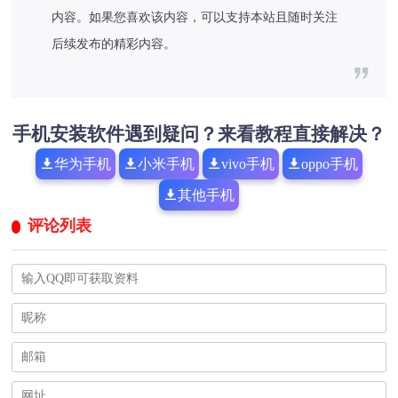
内容。如果您喜欢该内容，可以支持本站且随时关注
后续发布的精彩内容。
手机安装软件遇到疑问？来看教程直接解决？
华为手机
小米手机
vivo手机
oppo手机
其他手机
评论列表