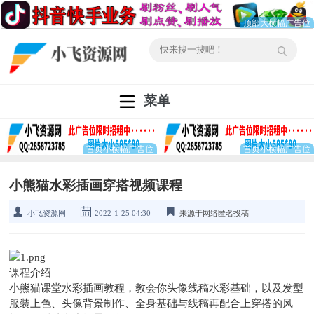
菜单
小熊猫水彩插画穿搭视频课程
小飞资源网
2022-1-25 04:30
来源于网络匿名投稿
课程介绍
小熊猫课堂水彩插画教程，教会你头像线稿水彩基础，以及发型
服装上色、头像背景制作、全身基础与线稿再配合上穿搭的风