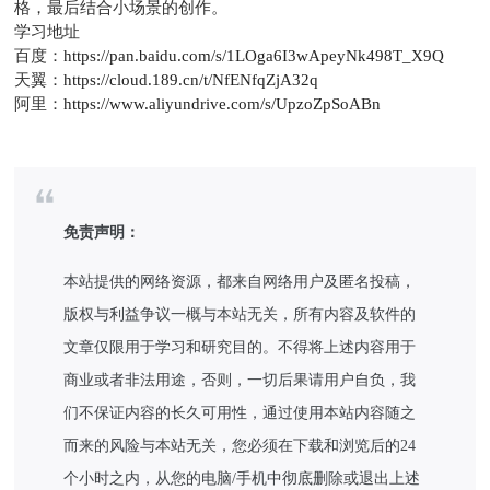
格，最后结合小场景的创作。
学习地址
百度：
https://pan.baidu.com/s/1LOga6I3wApeyNk498T_X9Q
天翼：
https://cloud.189.cn/t/NfENfqZjA32q
阿里：
https://www.aliyundrive.com/s/UpzoZpSoABn
免责声明：
本站提供的网络资源，都来自网络用户及匿名投稿，
版权与利益争议一概与本站无关，所有内容及软件的
文章仅限用于学习和研究目的。不得将上述内容用于
商业或者非法用途，否则，一切后果请用户自负，我
们不保证内容的长久可用性，通过使用本站内容随之
而来的风险与本站无关，您必须在下载和浏览后的24
个小时之内，从您的电脑/手机中彻底删除或退出上述