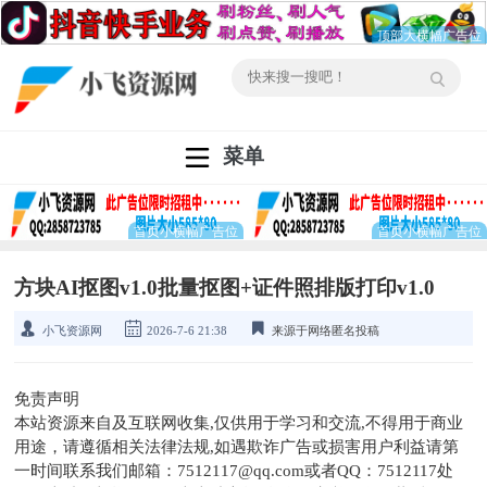
菜单
方块AI抠图v1.0批量抠图+证件照排版打印v1.0
小飞资源网
2026-7-6 21:38
来源于网络匿名投稿
免责声明
本站资源来自及互联网收集,仅供用于学习和交流,不得用于商业
用途，请遵循相关法律法规,如遇欺诈广告或损害用户利益请第
一时间联系我们邮箱：7512117@qq.com或者QQ：7512117处