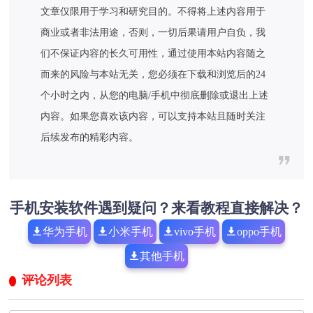
文章仅限用于学习和研究目的。不得将上述内容用于
商业或者非法用途，否则，一切后果请用户自负，我
们不保证内容的长久可用性，通过使用本站内容随之
而来的风险与本站无关，您必须在下载和浏览后的24
个小时之内，从您的电脑/手机中彻底删除或退出上述
内容。如果您喜欢该内容，可以支持本站且随时关注
后续发布的精彩内容。
手机安装软件遇到疑问？来看教程直接解决？
华为手机
小米手机
vivo手机
oppo手机
其他手机
评论列表