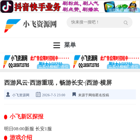
菜单
西游风云·西游重现，畅游长安·|西游·横屏
小飞资源网
2026-7-5 23:00
来源于网络匿名投稿
小飞新区探报
明日08:00新服 长安1服
游戏介绍