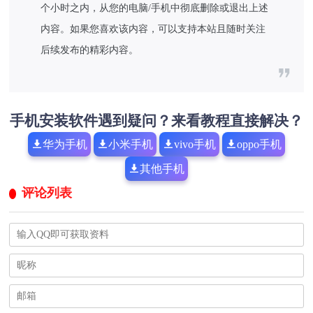
个小时之内，从您的电脑/手机中彻底删除或退出上述
内容。如果您喜欢该内容，可以支持本站且随时关注
后续发布的精彩内容。
手机安装软件遇到疑问？来看教程直接解决？
华为手机
小米手机
vivo手机
oppo手机
其他手机
评论列表