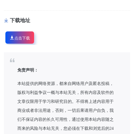
下载地址
点击下载
免责声明：
本站提供的网络资源，都来自网络用户及匿名投稿，
版权与利益争议一概与本站无关，所有内容及软件的
文章仅限用于学习和研究目的。不得将上述内容用于
商业或者非法用途，否则，一切后果请用户自负，我
们不保证内容的长久可用性，通过使用本站内容随之
而来的风险与本站无关，您必须在下载和浏览后的24