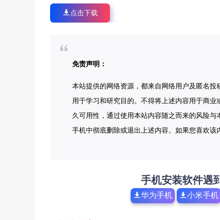
点击下载
免责声明：
本站提供的网络资源，都来自网络用户及匿名投
用于学习和研究目的。不得将上述内容用于商业
久可用性，通过使用本站内容随之而来的风险与本
手机中彻底删除或退出上述内容。如果您喜欢该
手机安装软件遇
华为手机
小米手机