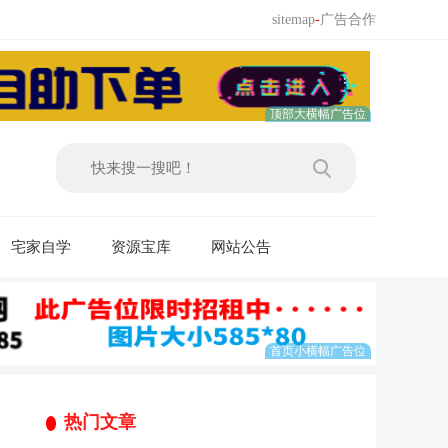
sitemap
-
广告合作
宅家自学
资源宝库
网站公告
热门文章