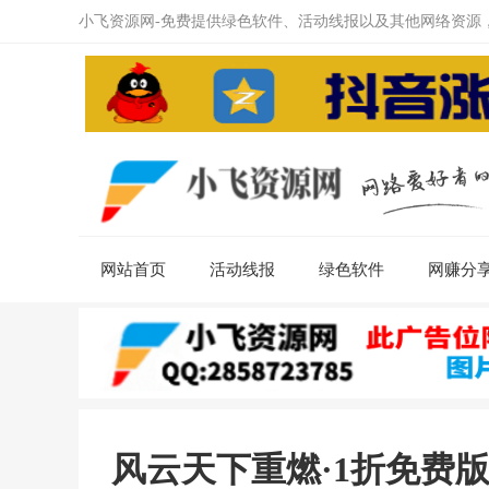
小飞资源网-免费提供绿色软件、活动线报以及其他网络资源
网站首页
活动线报
绿色软件
网赚分
风云天下重燃·1折免费版