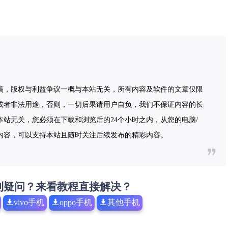
稿，版权与利益争议一概与本站无关，所有内容及软件的文章仅限
或者非法用途，否则，一切后果请用户自负，我们不保证内容的长
站无关，您必须在下载和浏览后的24个小时之内，从您的电脑/
内容，可以支持本站且随时关注后续发布的精彩内容。
到疑问？来看教程直接解决？
vivo手机
oppo手机
其他手机