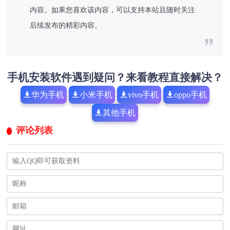
内容。如果您喜欢该内容，可以支持本站且随时关注
后续发布的精彩内容。
手机安装软件遇到疑问？来看教程直接解决？
华为手机
小米手机
vivo手机
oppo手机
其他手机
评论列表