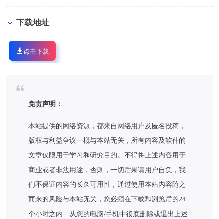
下载地址
点击下载
免责声明：
本站提供的网络资源，都来自网络用户及匿名投稿，
版权与利益争议一概与本站无关，所有内容及软件的
文章仅限用于学习和研究目的。不得将上述内容用于
商业或者非法用途，否则，一切后果请用户自负，我
们不保证内容的长久可用性，通过使用本站内容随之
而来的风险与本站无关，您必须在下载和浏览后的24
个小时之内，从您的电脑/手机中彻底删除或退出上述