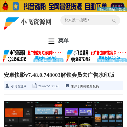
菜单
安卓快影v7.48.0.748003解锁会员去广告水印版
小飞资源网
2026-7-1 21:46
来源于网络匿名投稿