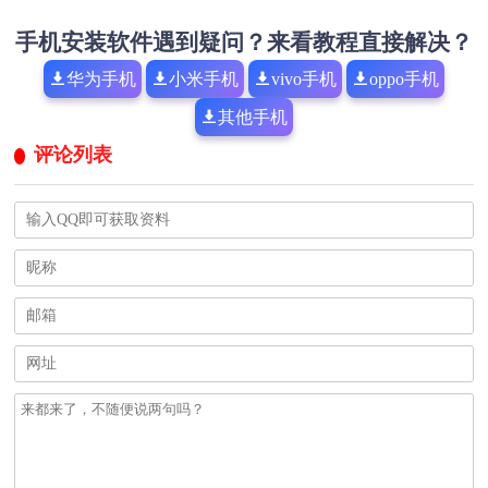
手机安装软件遇到疑问？来看教程直接解决？
华为手机
小米手机
vivo手机
oppo手机
其他手机
评论列表