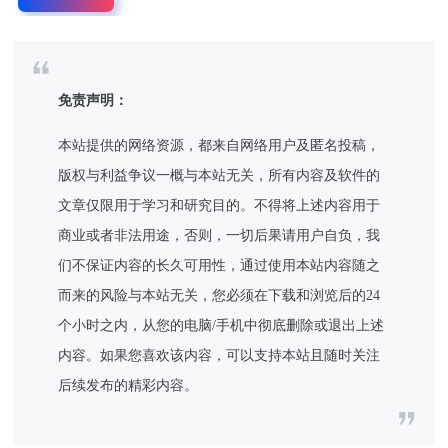
免责声明：
本站提供的网络资源，都来自网络用户及匿名投稿，
版权与利益争议一概与本站无关，所有内容及软件的
文章仅限用于学习和研究目的。不得将上述内容用于
商业或者非法用途，否则，一切后果请用户自负，我
们不保证内容的长久可用性，通过使用本站内容随之
而来的风险与本站无关，您必须在下载和浏览后的24
个小时之内，从您的电脑/手机中彻底删除或退出上述
内容。如果您喜欢该内容，可以支持本站且随时关注
后续发布的精彩内容。