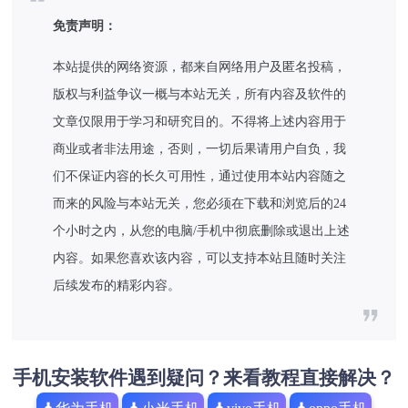
免责声明：
本站提供的网络资源，都来自网络用户及匿名投稿，
版权与利益争议一概与本站无关，所有内容及软件的
文章仅限用于学习和研究目的。不得将上述内容用于
商业或者非法用途，否则，一切后果请用户自负，我
们不保证内容的长久可用性，通过使用本站内容随之
而来的风险与本站无关，您必须在下载和浏览后的24
个小时之内，从您的电脑/手机中彻底删除或退出上述
内容。如果您喜欢该内容，可以支持本站且随时关注
后续发布的精彩内容。
手机安装软件遇到疑问？来看教程直接解决？