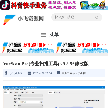
菜单
VueScan Pro(专业扫描工具) v9.8.56修改版
小飞资源网
2026-6-30 23:06
来源于网络匿名投稿