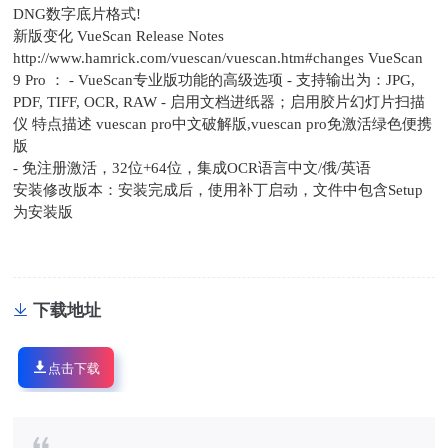
DNG数字底片格式!
新版变化 VueScan Release Notes
http://www.hamrick.com/vuescan/vuescan.htm#changes VueScan
9 Pro ： - VueScan专业版功能的高级选项 - 支持输出为：JPG,
PDF, TIFF, OCR, RAW - 启用文档进纸器；启用胶片幻灯片扫描
仪 特点描述 vuescan pro中文破解版,vuescan pro免激活绿色便携
版
- 免注册激活，32位+64位，集成OCR语言中文/俄/英语
安装修改版本：安装完成后，使用补丁启动，文件中包含Setup
为安装版
下载地址
点击下载