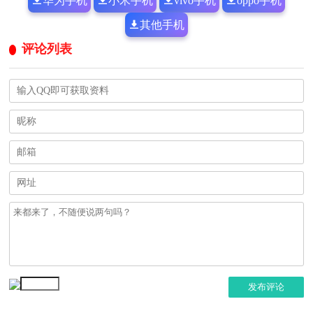
华为手机
小米手机
vivo手机
oppo手机
其他手机
评论列表
发布评论