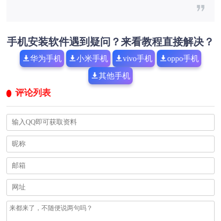
手机安装软件遇到疑问？来看教程直接解决？
华为手机
小米手机
vivo手机
oppo手机
其他手机
评论列表