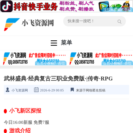
菜单
武林盛典·经典复古三职业免费版·|传奇·RPG
小飞资源网
2026-6-29 00:05
来源于网络匿名投稿
小飞新区探报
今日16:00新服 免费7服
游戏介绍