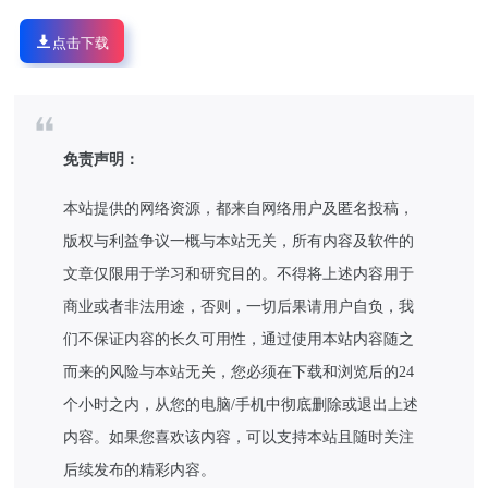
点击下载
免责声明：
本站提供的网络资源，都来自网络用户及匿名投稿，
版权与利益争议一概与本站无关，所有内容及软件的
文章仅限用于学习和研究目的。不得将上述内容用于
商业或者非法用途，否则，一切后果请用户自负，我
们不保证内容的长久可用性，通过使用本站内容随之
而来的风险与本站无关，您必须在下载和浏览后的24
个小时之内，从您的电脑/手机中彻底删除或退出上述
内容。如果您喜欢该内容，可以支持本站且随时关注
后续发布的精彩内容。