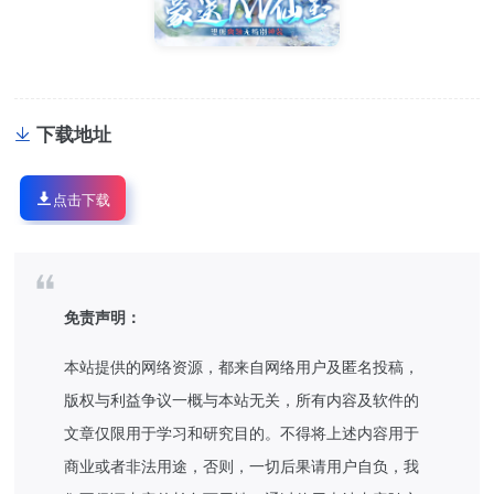
下载地址
点击下载
免责声明：
本站提供的网络资源，都来自网络用户及匿名投稿，
版权与利益争议一概与本站无关，所有内容及软件的
文章仅限用于学习和研究目的。不得将上述内容用于
商业或者非法用途，否则，一切后果请用户自负，我