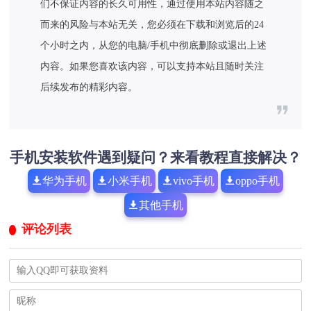
们不保证内容的长久可用性，通过使用本站内容随之
而来的风险与本站无关，您必须在下载和浏览后的24
个小时之内，从您的电脑/手机中彻底删除或退出上述
内容。如果您喜欢该内容，可以支持本站且随时关注
后续发布的精彩内容。
手机安装软件遇到疑问？来看教程直接解决？
华为手机
小米手机
vivo手机
oppo手机
其他手机
评论列表