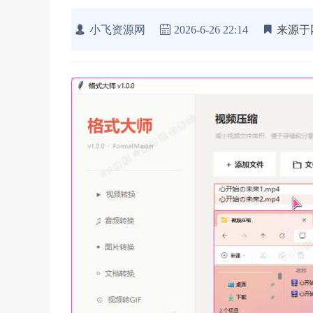
小飞资源网
2026-6-26 22:14
来源于