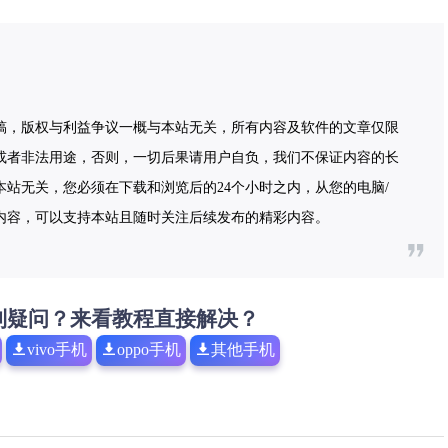
稿，版权与利益争议一概与本站无关，所有内容及软件的文章仅限
或者非法用途，否则，一切后果请用户自负，我们不保证内容的长
站无关，您必须在下载和浏览后的24个小时之内，从您的电脑/
内容，可以支持本站且随时关注后续发布的精彩内容。
到疑问？来看教程直接解决？
vivo手机
oppo手机
其他手机