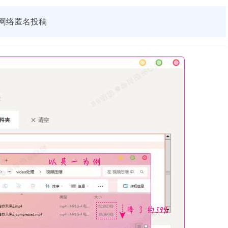
网络匿名投稿