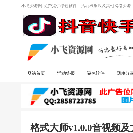
小飞资源网-免费提供绿色软件、活动线报以及其他网络资源
网站首页
活动线报
绿色软件
网赚分
格式大师v1.0.0音视