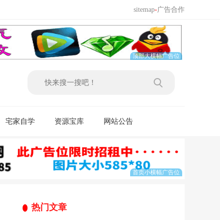
sitemap
-
广告合作
宅家自学
资源宝库
网站公告
热门文章