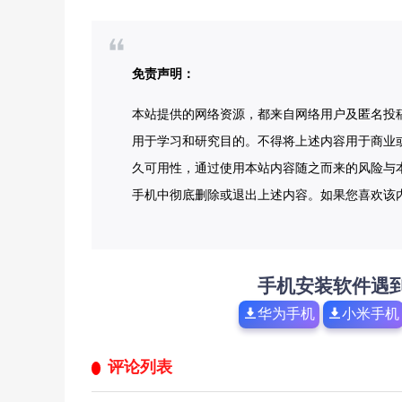
免责声明：
本站提供的网络资源，都来自网络用户及匿名投
用于学习和研究目的。不得将上述内容用于商业
久可用性，通过使用本站内容随之而来的风险与本
手机中彻底删除或退出上述内容。如果您喜欢该
手机安装软件遇
华为手机
小米手机
评论列表