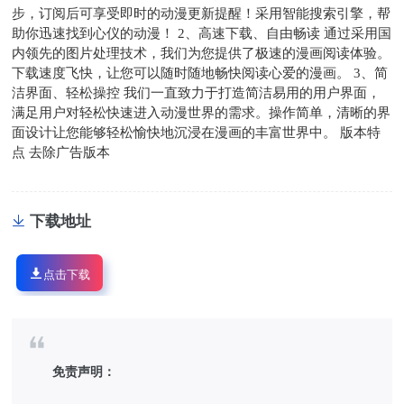
步，订阅后可享受即时的动漫更新提醒！采用智能搜索引擎，帮
助你迅速找到心仪的动漫！ 2、高速下载、自由畅读 通过采用国
内领先的图片处理技术，我们为您提供了极速的漫画阅读体验。
下载速度飞快，让您可以随时随地畅快阅读心爱的漫画。 3、简
洁界面、轻松操控 我们一直致力于打造简洁易用的用户界面，
满足用户对轻松快速进入动漫世界的需求。操作简单，清晰的界
面设计让您能够轻松愉快地沉浸在漫画的丰富世界中。 版本特
点 去除广告版本
下载地址
点击下载
免责声明：