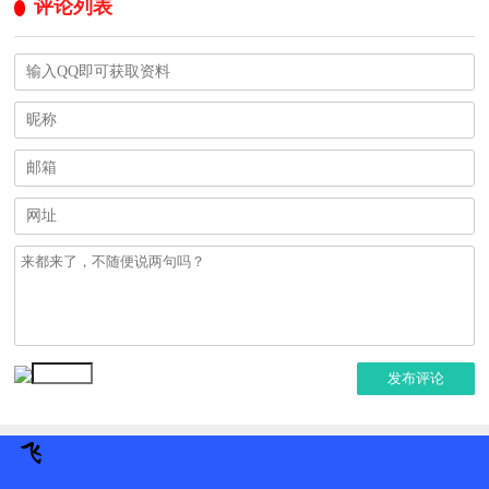
评论列表
发布评论