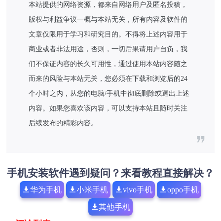
本站提供的网络资源，都来自网络用户及匿名投稿，
版权与利益争议一概与本站无关，所有内容及软件的
文章仅限用于学习和研究目的。不得将上述内容用于
商业或者非法用途，否则，一切后果请用户自负，我
们不保证内容的长久可用性，通过使用本站内容随之
而来的风险与本站无关，您必须在下载和浏览后的24
个小时之内，从您的电脑/手机中彻底删除或退出上述
内容。如果您喜欢该内容，可以支持本站且随时关注
后续发布的精彩内容。
手机安装软件遇到疑问？来看教程直接解决？
华为手机
小米手机
vivo手机
oppo手机
其他手机