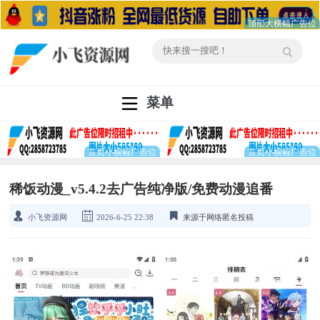
菜单
稀饭动漫_v5.4.2去广告纯净版/免费动漫追番
小飞资源网
2026-6-25 22:38
来源于网络匿名投稿