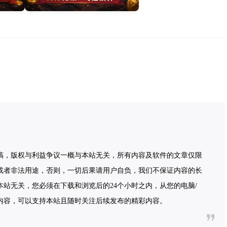
稿，版权与利益争议一概与本站无关，所有内容及软件的文章仅限
或者非法用途，否则，一切后果请用户自负，我们不保证内容的长
站无关，您必须在下载和浏览后的24个小时之内，从您的电脑/
内容，可以支持本站且随时关注后续发布的精彩内容。