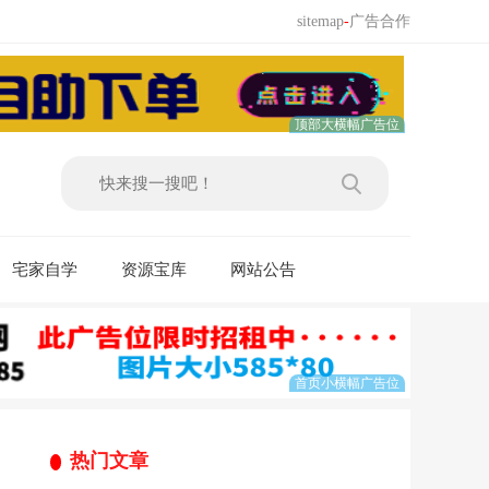
sitemap
-
广告合作
宅家自学
资源宝库
网站公告
热门文章