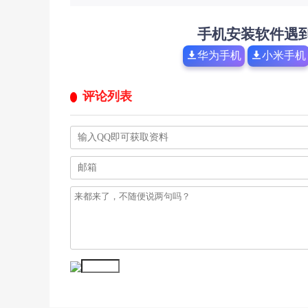
手机安装软件遇
华为手机
小米手机
评论列表