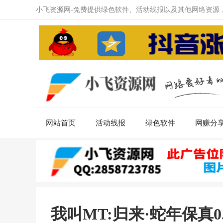
小飞资源网-免费提供绿色软件、活动线报以及其他网络资源
网站首页
活动线报
绿色软件
网赚分
我叫MT:归来·蛇年保真0