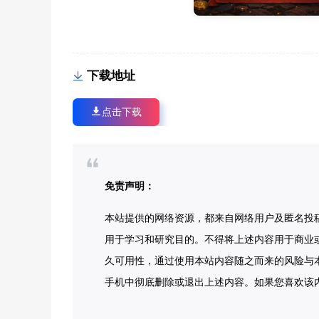
下载地址
点击下载
免责声明：
本站提供的网络资源，都来自网络用户及匿名投
用于学习和研究目的。不得将上述内容用于商业
久可用性，通过使用本站内容随之而来的风险与本
手机中彻底删除或退出上述内容。如果您喜欢该