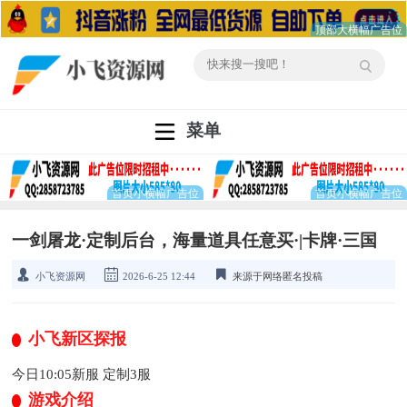
菜单
一剑屠龙·定制后台，海量道具任意买·|卡牌·三国
小飞资源网
2026-6-25 12:44
来源于网络匿名投稿
小飞新区探报
今日10:05新服 定制3服
游戏介绍