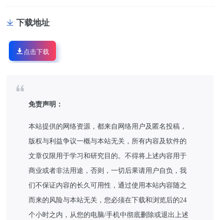
下载地址
点击下载
免责声明：
本站提供的网络资源，都来自网络用户及匿名投稿，
版权与利益争议一概与本站无关，所有内容及软件的
文章仅限用于学习和研究目的。不得将上述内容用于
商业或者非法用途，否则，一切后果请用户自负，我
们不保证内容的长久可用性，通过使用本站内容随之
而来的风险与本站无关，您必须在下载和浏览后的24
个小时之内，从您的电脑/手机中彻底删除或退出上述