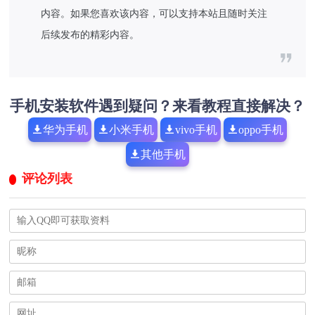
内容。如果您喜欢该内容，可以支持本站且随时关注
后续发布的精彩内容。
手机安装软件遇到疑问？来看教程直接解决？
华为手机
小米手机
vivo手机
oppo手机
其他手机
评论列表