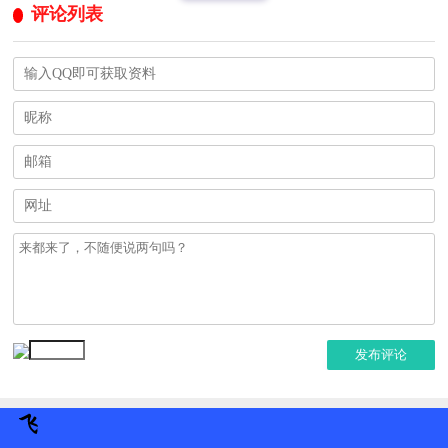
评论列表
发布评论