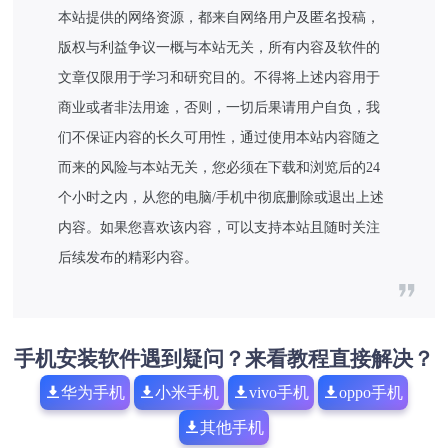
本站提供的网络资源，都来自网络用户及匿名投稿，
版权与利益争议一概与本站无关，所有内容及软件的
文章仅限用于学习和研究目的。不得将上述内容用于
商业或者非法用途，否则，一切后果请用户自负，我
们不保证内容的长久可用性，通过使用本站内容随之
而来的风险与本站无关，您必须在下载和浏览后的24
个小时之内，从您的电脑/手机中彻底删除或退出上述
内容。如果您喜欢该内容，可以支持本站且随时关注
后续发布的精彩内容。
手机安装软件遇到疑问？来看教程直接解决？
华为手机
小米手机
vivo手机
oppo手机
其他手机