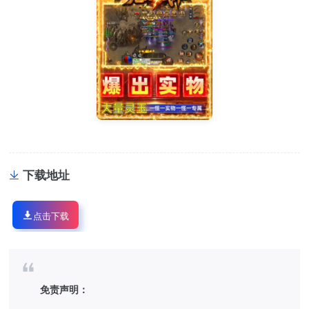
下载地址
点击下载
免责声明：