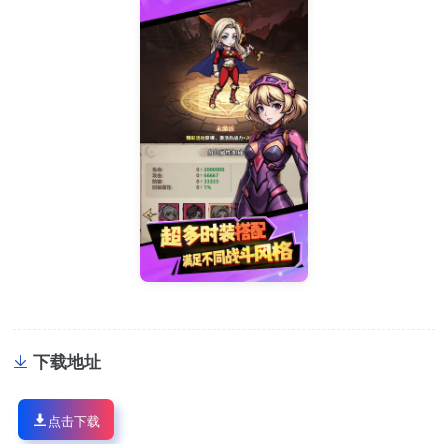
下载地址
点击下载