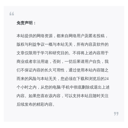
免责声明：
本站提供的网络资源，都来自网络用户及匿名投稿，
版权与利益争议一概与本站无关，所有内容及软件的
文章仅限用于学习和研究目的。不得将上述内容用于
商业或者非法用途，否则，一切后果请用户自负，我
们不保证内容的长久可用性，通过使用本站内容随之
而来的风险与本站无关，您必须在下载和浏览后的24
个小时之内，从您的电脑/手机中彻底删除或退出上述
内容。如果您喜欢该内容，可以支持本站且随时关注
后续发布的精彩内容。