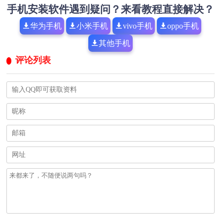
手机安装软件遇到疑问？来看教程直接解决？
华为手机
小米手机
vivo手机
oppo手机
其他手机
评论列表