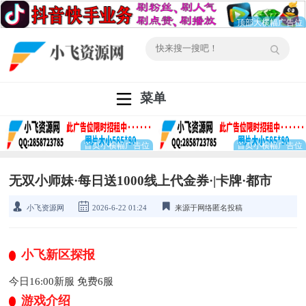
菜单
无双小师妹·每日送1000线上代金券·|卡牌·都市
小飞资源网
2026-6-22 01:24
来源于网络匿名投稿
小飞新区探报
今日16:00新服 免费6服
游戏介绍