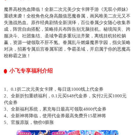
魔界高校热血降临！全新二次元美少女卡牌手游《无双小师妹》
重磅来袭！全校角色化身高颜值恶魔眷属，画风唯美二次元又不
失激战热血。原作经典剧情全新演绎，百位眷属少女随心收集养
成，阵营自由搭配，策略排兵布阵告别无脑挂机。秘境闯关、跨
服决斗、社团集结、圣域争霸多重玩法齐聚，离线挂机轻松躺
赢，资源一键领取不肝不氪。眷属乱斗燃爆魔界学园，指尖策略
对决，招募专属后宫眷属军团，争霸圣域，开启属于你的恶魔高
校称霸之旅！
小飞专享福利介绍
1、0.1折二次元美女卡牌，每日送1000线上代金券
2、全新折扣重磅福利，0.1元买648代金券，实付2元买1000元
代金券
3、全新福利系统，累充每日最高可领取4800代金券
4、全新神将降临，使用代金券最高免费升15星神将
5、官服原版，物价0膨胀