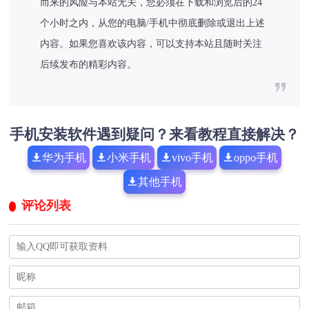
而来的风险与本站无关，您必须在下载和浏览后的24
个小时之内，从您的电脑/手机中彻底删除或退出上述
内容。如果您喜欢该内容，可以支持本站且随时关注
后续发布的精彩内容。
手机安装软件遇到疑问？来看教程直接解决？
华为手机
小米手机
vivo手机
oppo手机
其他手机
评论列表