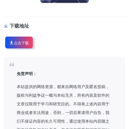
下载地址
点击下载
免责声明：
本站提供的网络资源，都来自网络用户及匿名投稿，
版权与利益争议一概与本站无关，所有内容及软件的
文章仅限用于学习和研究目的。不得将上述内容用于
商业或者非法用途，否则，一切后果请用户自负，我
们不保证内容的长久可用性，通过使用本站内容随之