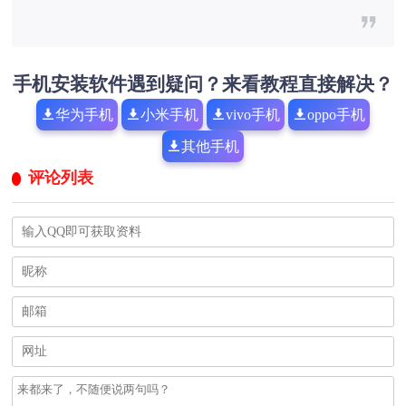
手机安装软件遇到疑问？来看教程直接解决？
华为手机
小米手机
vivo手机
oppo手机
其他手机
评论列表