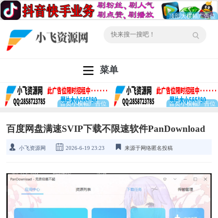
菜单
百度网盘满速SVIP下载不限速软件PanDownload
小飞资源网
2026-6-19 23:23
来源于网络匿名投稿