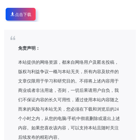
点击下载
免责声明：
本站提供的网络资源，都来自网络用户及匿名投稿，
版权与利益争议一概与本站无关，所有内容及软件的
文章仅限用于学习和研究目的。不得将上述内容用于
商业或者非法用途，否则，一切后果请用户自负，我
们不保证内容的长久可用性，通过使用本站内容随之
而来的风险与本站无关，您必须在下载和浏览后的24
个小时之内，从您的电脑/手机中彻底删除或退出上述
内容。如果您喜欢该内容，可以支持本站且随时关注
后续发布的精彩内容。