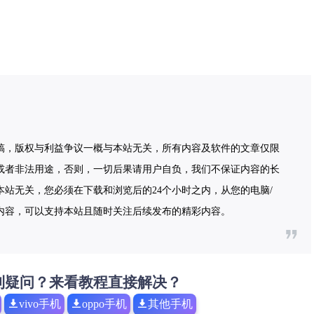
稿，版权与利益争议一概与本站无关，所有内容及软件的文章仅限
或者非法用途，否则，一切后果请用户自负，我们不保证内容的长
站无关，您必须在下载和浏览后的24个小时之内，从您的电脑/
内容，可以支持本站且随时关注后续发布的精彩内容。
到疑问？来看教程直接解决？
vivo手机
oppo手机
其他手机