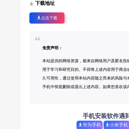
下载地址
点击下载
免责声明：
本站提供的网络资源，都来自网络用户及匿名投
用于学习和研究目的。不得将上述内容用于商业
久可用性，通过使用本站内容随之而来的风险与本
手机中彻底删除或退出上述内容。如果您喜欢该
手机安装软件遇
华为手机
小米手机