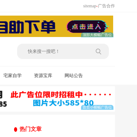
sitemap
-
广告合作
宅家自学
资源宝库
网站公告
热门文章