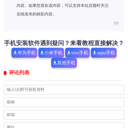
内容。如果您喜欢该内容，可以支持本站且随时关注
后续发布的精彩内容。
手机安装软件遇到疑问？来看教程直接解决？
华为手机
小米手机
vivo手机
oppo手机
其他手机
评论列表