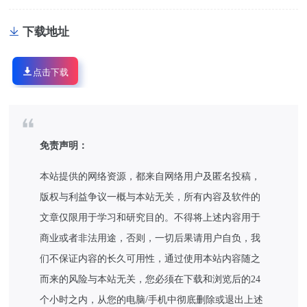
下载地址
点击下载
免责声明：
本站提供的网络资源，都来自网络用户及匿名投稿，
版权与利益争议一概与本站无关，所有内容及软件的
文章仅限用于学习和研究目的。不得将上述内容用于
商业或者非法用途，否则，一切后果请用户自负，我
们不保证内容的长久可用性，通过使用本站内容随之
而来的风险与本站无关，您必须在下载和浏览后的24
个小时之内，从您的电脑/手机中彻底删除或退出上述