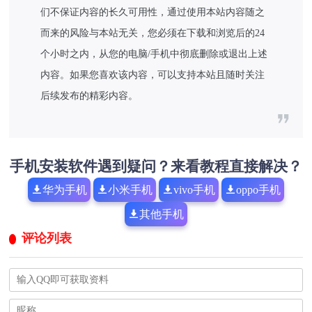
们不保证内容的长久可用性，通过使用本站内容随之
而来的风险与本站无关，您必须在下载和浏览后的24
个小时之内，从您的电脑/手机中彻底删除或退出上述
内容。如果您喜欢该内容，可以支持本站且随时关注
后续发布的精彩内容。
手机安装软件遇到疑问？来看教程直接解决？
华为手机
小米手机
vivo手机
oppo手机
其他手机
评论列表