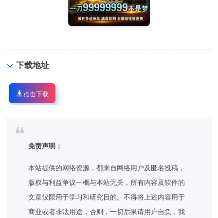
下载地址
点击下载
免责声明：
本站提供的网络资源，都来自网络用户及匿名投稿，
版权与利益争议一概与本站无关，所有内容及软件的
文章仅限用于学习和研究目的。不得将上述内容用于
商业或者非法用途，否则，一切后果请用户自负，我