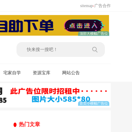
sitemap
-
广告合作
宅家自学
资源宝库
网站公告
热门文章