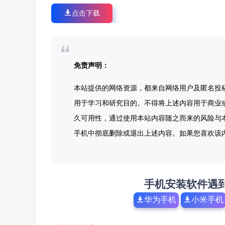
点击下载
免责声明：
本站提供的网络资源，都来自网络用户及匿名投
用于学习和研究目的。不得将上述内容用于商业
久可用性，通过使用本站内容随之而来的风险与本
手机中彻底删除或退出上述内容。如果您喜欢该
手机安装软件遇
华为手机
小米手机