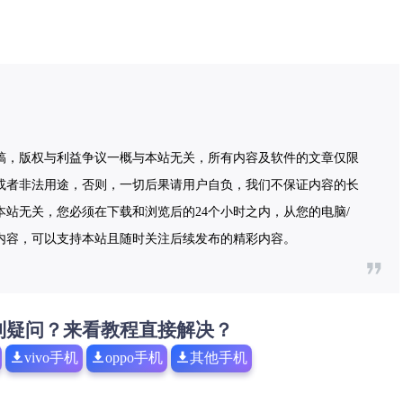
稿，版权与利益争议一概与本站无关，所有内容及软件的文章仅限
或者非法用途，否则，一切后果请用户自负，我们不保证内容的长
站无关，您必须在下载和浏览后的24个小时之内，从您的电脑/
内容，可以支持本站且随时关注后续发布的精彩内容。
到疑问？来看教程直接解决？
vivo手机
oppo手机
其他手机