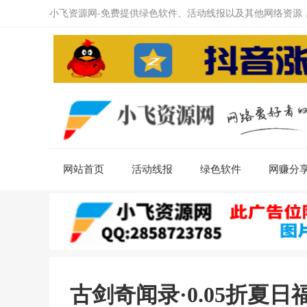
小飞资源网-免费提供绿色软件、活动线报以及其他网络资源
网站首页
活动线报
绿色软件
网赚分
古剑奇闻录·0.05折夏日