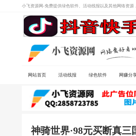
小飞资源网-免费提供绿色软件、活动线报以及其他网络资源
网站首页
活动线报
绿色软件
网赚分
神骑世界·98元买断真三