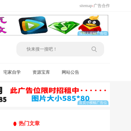
sitemap
-
广告合作
宅家自学
资源宝库
网站公告
热门文章