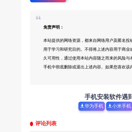
免责声明：
本站提供的网络资源，都来自网络用户及匿名投
用于学习和研究目的。不得将上述内容用于商业
久可用性，通过使用本站内容随之而来的风险与本
手机中彻底删除或退出上述内容。如果您喜欢该
手机安装软件遇
华为手机
小米手机
评论列表