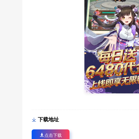
下载地址
点击下载