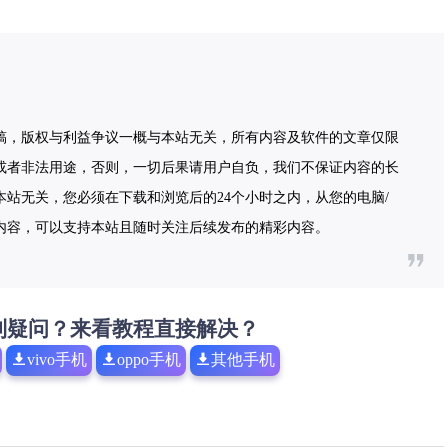
稿，版权与利益争议一概与本站无关，所有内容及软件的文章仅限
或者非法用途，否则，一切后果请用户自负，我们不保证内容的长
站无关，您必须在下载和浏览后的24个小时之内，从您的电脑/
内容，可以支持本站且随时关注后续发布的精彩内容。
到疑问？来看教程直接解决？
vivo手机
oppo手机
其他手机