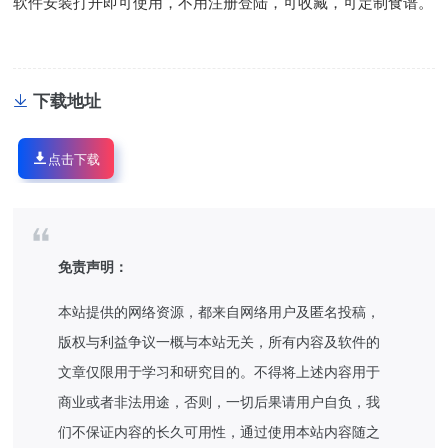
软件安装打开即可使用，不用注册登陆，可收藏，可定制食谱。
下载地址
点击下载
免责声明：
本站提供的网络资源，都来自网络用户及匿名投稿，
版权与利益争议一概与本站无关，所有内容及软件的
文章仅限用于学习和研究目的。不得将上述内容用于
商业或者非法用途，否则，一切后果请用户自负，我
们不保证内容的长久可用性，通过使用本站内容随之