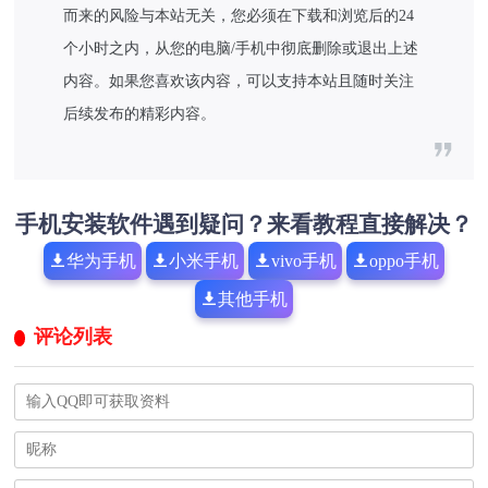
而来的风险与本站无关，您必须在下载和浏览后的24
个小时之内，从您的电脑/手机中彻底删除或退出上述
内容。如果您喜欢该内容，可以支持本站且随时关注
后续发布的精彩内容。
手机安装软件遇到疑问？来看教程直接解决？
华为手机
小米手机
vivo手机
oppo手机
其他手机
评论列表