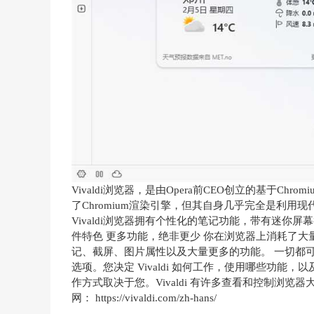
Vivaldi浏览器，是由Opera前CEO创立的基于Chromiu
了Chromium渲染引擎，但其自身几乎完全是利用现代网
Vivaldi浏览器拥有个性化的笔记功能，带有迷你
件特色 更多功能，绝非更少 你在浏览器上消耗了大量
记、截屏、图片属性以及大量更多的功能。 一切都可选 
选项。您决定 Vivaldi 如何工作，使用哪些功能
作方式取决于您。Vivaldi 有许多查看和控制浏
网： https://vivaldi.com/zh-hans/