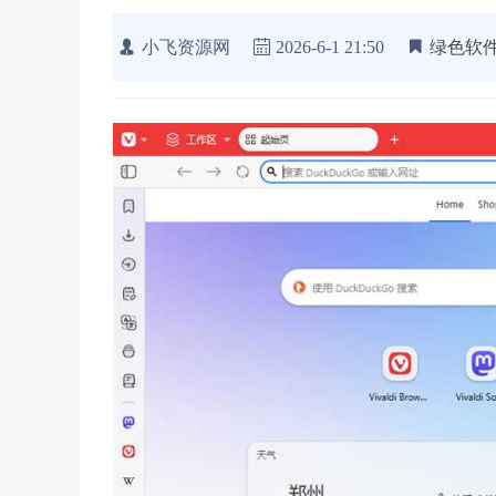
小飞资源网
2026-6-1 21:50
绿色软