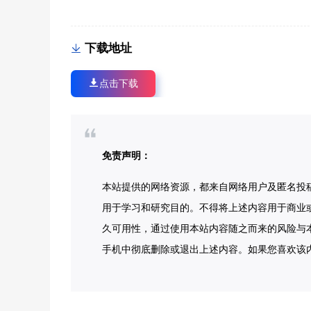
下载地址
点击下载
免责声明：
本站提供的网络资源，都来自网络用户及匿名投
用于学习和研究目的。不得将上述内容用于商业
久可用性，通过使用本站内容随之而来的风险与本
手机中彻底删除或退出上述内容。如果您喜欢该