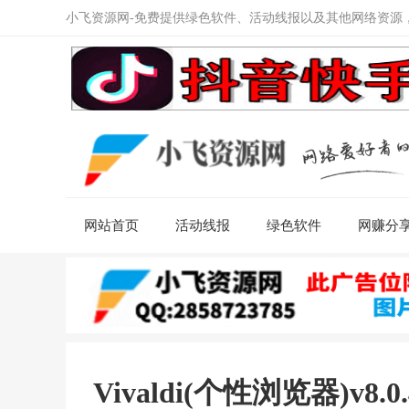
小飞资源网-免费提供绿色软件、活动线报以及其他网络资源
网站首页
活动线报
绿色软件
网赚分
Vivaldi(个性浏览器)v8.