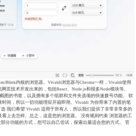
m/Blink内核的浏览器。Vivaldi浏览器与Chrome一样，Vivaldi使用
页技术开发出来的，包括React、Node.js和很多Node模块等。
屏幕截图的书签，以及拥有多个组群和文件夹选项的快速拨号功能。 软
时间，所以一切功能理应开箱即用。Vivaldi 为你带来了内置的笔
我们希望 Vivaldi 适用于所有人，所以我们提供了非常非常多的
，以及看上去怎样。总之，这是您的浏览器。 没有规则约束 浏览器的工
览器大部分功能的方式，您可以自己尝试，探索出最适合您的方式。 官