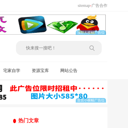
sitemap
-
广告合作
宅家自学
资源宝库
网站公告
热门文章