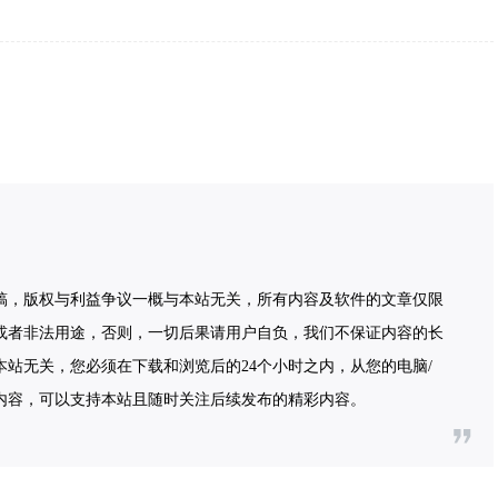
稿，版权与利益争议一概与本站无关，所有内容及软件的文章仅限
或者非法用途，否则，一切后果请用户自负，我们不保证内容的长
站无关，您必须在下载和浏览后的24个小时之内，从您的电脑/
内容，可以支持本站且随时关注后续发布的精彩内容。