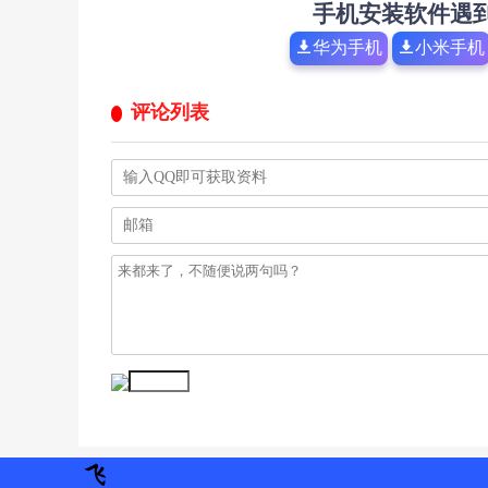
手机安装软件遇
华为手机
小米手机
评论列表