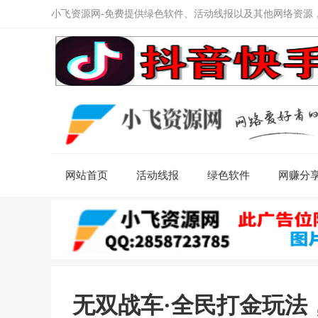
小飞资源网-免费提供绿色软件、活动线报以及其他网络资源
网站首页
活动线报
绿色软件
网赚分
无双战车·全民打金玩法，