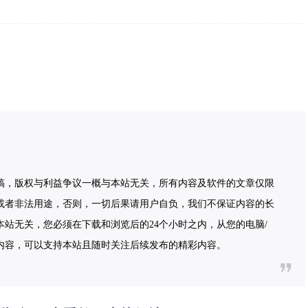
稿，版权与利益争议一概与本站无关，所有内容及软件的文章仅限
或者非法用途，否则，一切后果请用户自负，我们不保证内容的长
站无关，您必须在下载和浏览后的24个小时之内，从您的电脑/
内容，可以支持本站且随时关注后续发布的精彩内容。