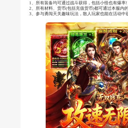
1、所有装备均可通过战斗获得，包括小怪也有爆率!
2、所有材料、货币(包括充值货币)都可通过本服内
3、参与勇闯天关趣味玩法，散人玩家也能在活动中获