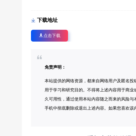
下载地址
点击下载
免责声明：
本站提供的网络资源，都来自网络用户及匿名投
用于学习和研究目的。不得将上述内容用于商业
久可用性，通过使用本站内容随之而来的风险与本
手机中彻底删除或退出上述内容。如果您喜欢该