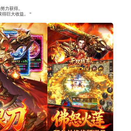
的努力获得。
得巨大收益。 "