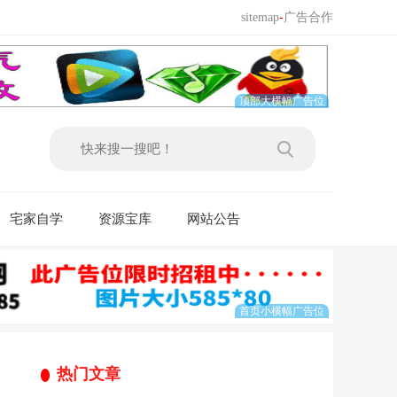
sitemap
-
广告合作
宅家自学
资源宝库
网站公告
热门文章