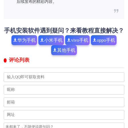
后续发布的精彩内容。
手机安装软件遇到疑问？来看教程直接解决？
华为手机
小米手机
vivo手机
oppo手机
其他手机
评论列表