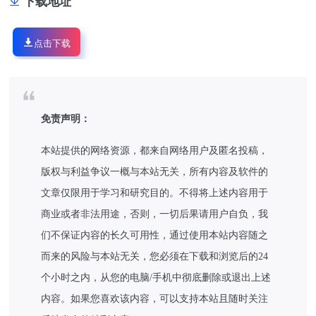
下载地址
点击下载
免责声明：
本站提供的网络资源，都来自网络用户及匿名投稿，
版权与利益争议一概与本站无关，所有内容及软件的
文章仅限用于学习和研究目的。不得将上述内容用于
商业或者非法用途，否则，一切后果请用户自负，我
们不保证内容的长久可用性，通过使用本站内容随之
而来的风险与本站无关，您必须在下载和浏览后的24
个小时之内，从您的电脑/手机中彻底删除或退出上述
内容。如果您喜欢该内容，可以支持本站且随时关注