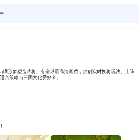
件
奶嘴形象塑造武将。有全球最高清画质，独创实时换将玩法、上阵
，适合策略与三国文化爱好者。
！
！