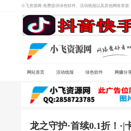
小飞资源网-免费提供绿色软件、活动线报以及其他网络资源
网站首页
活动线报
绿色软件
网赚分
龙之守护·首续0.1折！·|