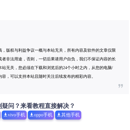
稿，版权与利益争议一概与本站无关，所有内容及软件的文章仅限
或者非法用途，否则，一切后果请用户自负，我们不保证内容的长
站无关，您必须在下载和浏览后的24个小时之内，从您的电脑/
内容，可以支持本站且随时关注后续发布的精彩内容。
到疑问？来看教程直接解决？
vivo手机
oppo手机
其他手机