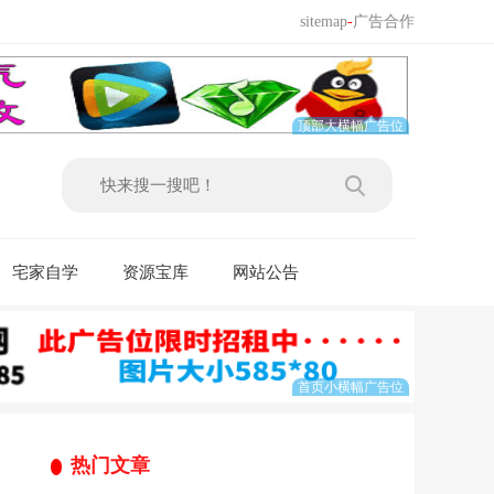
sitemap
-
广告合作
宅家自学
资源宝库
网站公告
热门文章