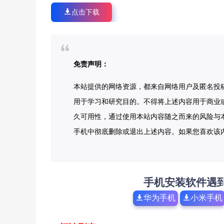
点击下载
免责声明：
本站提供的网络资源，都来自网络用户及匿名投
用于学习和研究目的。不得将上述内容用于商业
久可用性，通过使用本站内容随之而来的风险与本
手机中彻底删除或退出上述内容。如果您喜欢该
手机安装软件遇
华为手机
小米手机