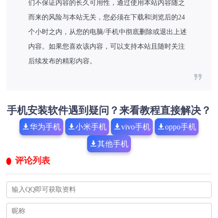
们不保证内容的长久可用性，通过使用本站内容随之
而来的风险与本站无关，您必须在下载和浏览后的24
个小时之内，从您的电脑/手机中彻底删除或退出上述
内容。如果您喜欢该内容，可以支持本站且随时关注
后续发布的精彩内容。
手机安装软件遇到疑问？来看教程直接解决？
华为手机
小米手机
vivo手机
oppo手机
其他手机
评论列表