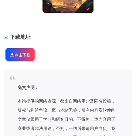
下载地址
点击下载
免责声明：
本站提供的网络资源，都来自网络用户及匿名投稿，
版权与利益争议一概与本站无关，所有内容及软件的
文章仅限用于学习和研究目的。不得将上述内容用于
商业或者非法用途，否则，一切后果请用户自负，我