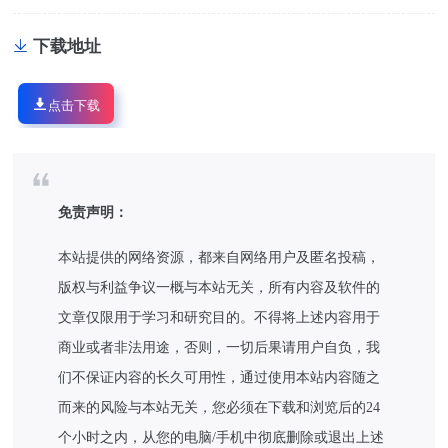
下载地址
点击下载
免责声明：
本站提供的网络资源，都来自网络用户及匿名投稿，
版权与利益争议一概与本站无关，所有内容及软件的
文章仅限用于学习和研究目的。不得将上述内容用于
商业或者非法用途，否则，一切后果请用户自负，我
们不保证内容的长久可用性，通过使用本站内容随之
而来的风险与本站无关，您必须在下载和浏览后的24
个小时之内，从您的电脑/手机中彻底删除或退出上述