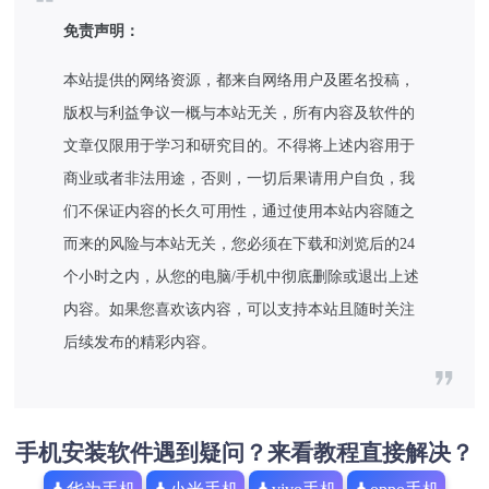
免责声明：
本站提供的网络资源，都来自网络用户及匿名投稿，
版权与利益争议一概与本站无关，所有内容及软件的
文章仅限用于学习和研究目的。不得将上述内容用于
商业或者非法用途，否则，一切后果请用户自负，我
们不保证内容的长久可用性，通过使用本站内容随之
而来的风险与本站无关，您必须在下载和浏览后的24
个小时之内，从您的电脑/手机中彻底删除或退出上述
内容。如果您喜欢该内容，可以支持本站且随时关注
后续发布的精彩内容。
手机安装软件遇到疑问？来看教程直接解决？