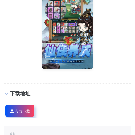
下载地址
点击下载