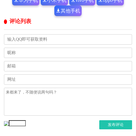
华为手机
小米手机
vivo手机
oppo手机
其他手机
评论列表
发布评论