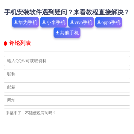
手机安装软件遇到疑问？来看教程直接解决？
华为手机
小米手机
vivo手机
oppo手机
其他手机
评论列表