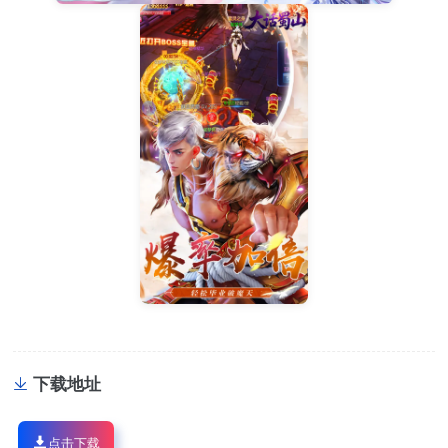
下载地址
点击下载