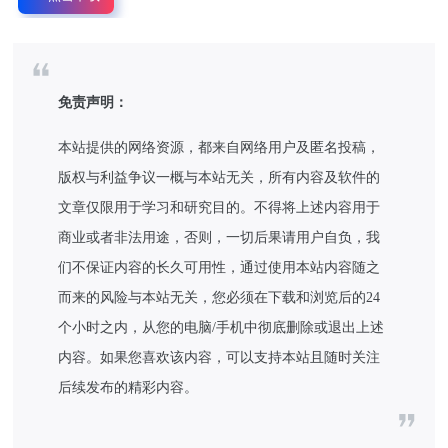
免责声明：
本站提供的网络资源，都来自网络用户及匿名投稿，
版权与利益争议一概与本站无关，所有内容及软件的
文章仅限用于学习和研究目的。不得将上述内容用于
商业或者非法用途，否则，一切后果请用户自负，我
们不保证内容的长久可用性，通过使用本站内容随之
而来的风险与本站无关，您必须在下载和浏览后的24
个小时之内，从您的电脑/手机中彻底删除或退出上述
内容。如果您喜欢该内容，可以支持本站且随时关注
后续发布的精彩内容。