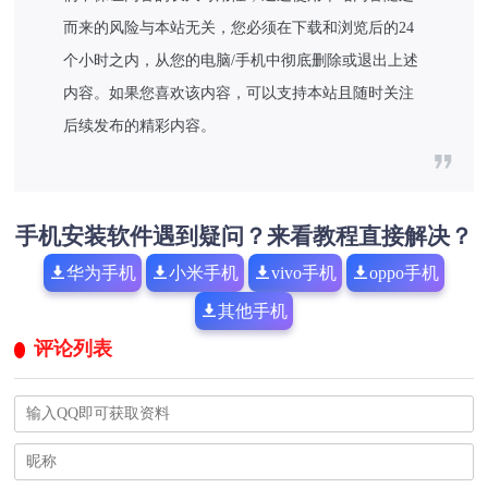
而来的风险与本站无关，您必须在下载和浏览后的24
个小时之内，从您的电脑/手机中彻底删除或退出上述
内容。如果您喜欢该内容，可以支持本站且随时关注
后续发布的精彩内容。
手机安装软件遇到疑问？来看教程直接解决？
华为手机
小米手机
vivo手机
oppo手机
其他手机
评论列表