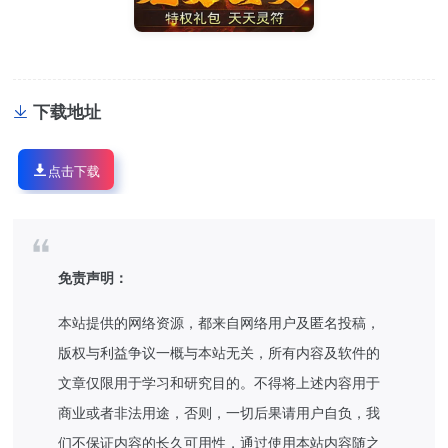
下载地址
点击下载
免责声明：
本站提供的网络资源，都来自网络用户及匿名投稿，
版权与利益争议一概与本站无关，所有内容及软件的
文章仅限用于学习和研究目的。不得将上述内容用于
商业或者非法用途，否则，一切后果请用户自负，我
们不保证内容的长久可用性，通过使用本站内容随之