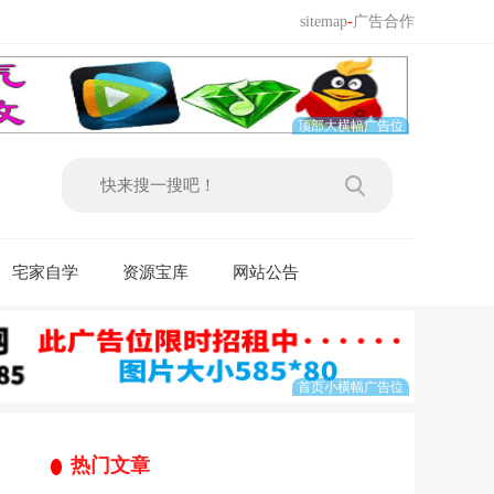
sitemap
-
广告合作
宅家自学
资源宝库
网站公告
热门文章