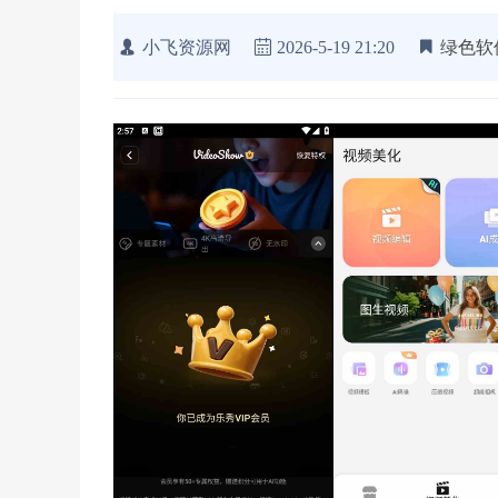
小飞资源网
2026-5-19 21:20
绿色软