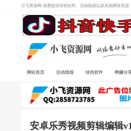
小飞资源网-免费提供绿色软件、活动线报以及其他网络资源
网站首页
活动线报
绿色软件
网赚分
安卓乐秀视频剪辑编辑v11.