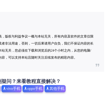
稿，版权与利益争议一概与本站无关，所有内容及软件的文章仅限
或者非法用途，否则，一切后果请用户自负，我们不保证内容的长
站无关，您必须在下载和浏览后的24个小时之内，从您的电脑/
内容，可以支持本站且随时关注后续发布的精彩内容。
到疑问？来看教程直接解决？
vivo手机
oppo手机
其他手机