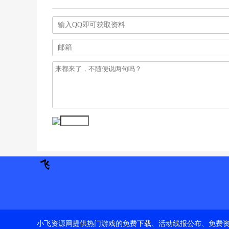
小飞资源网提供热门游戏的免费下载、活动线报公布、免费