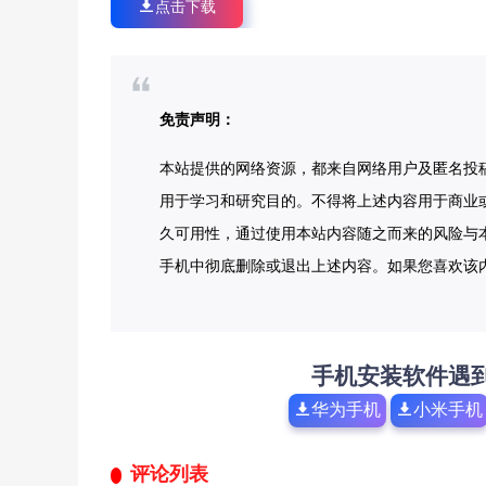
点击下载
免责声明：
本站提供的网络资源，都来自网络用户及匿名投
用于学习和研究目的。不得将上述内容用于商业
久可用性，通过使用本站内容随之而来的风险与本
手机中彻底删除或退出上述内容。如果您喜欢该
手机安装软件遇
华为手机
小米手机
评论列表