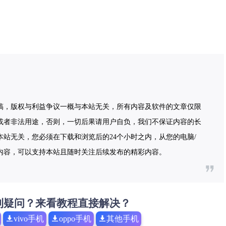
稿，版权与利益争议一概与本站无关，所有内容及软件的文章仅限
或者非法用途，否则，一切后果请用户自负，我们不保证内容的长
站无关，您必须在下载和浏览后的24个小时之内，从您的电脑/
内容，可以支持本站且随时关注后续发布的精彩内容。
到疑问？来看教程直接解决？
vivo手机
oppo手机
其他手机