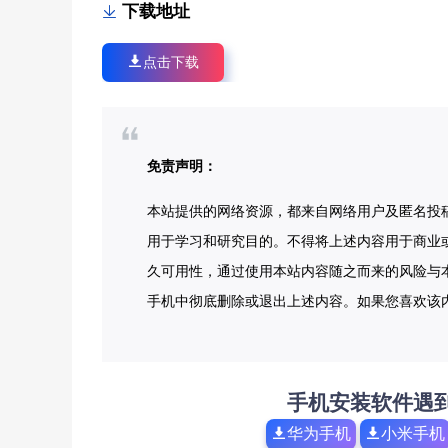
下载地址
点击下载
免责声明：
本站提供的网络资源，都来自网络用户及匿名投
用于学习和研究目的。不得将上述内容用于商业
久可用性，通过使用本站内容随之而来的风险与本
手机中彻底删除或退出上述内容。如果您喜欢该
手机安装软件遇
华为手机
小米手机