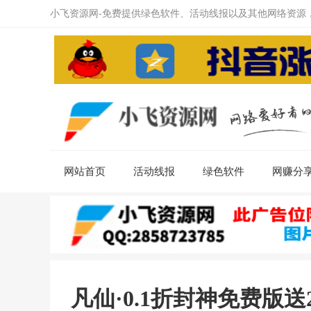
小飞资源网-免费提供绿色软件、活动线报以及其他网络资源
网站首页
活动线报
绿色软件
网赚分
凡仙·0.1折封神免费版送