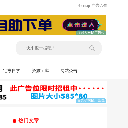
sitemap
-
广告合作
宅家自学
资源宝库
网站公告
热门文章