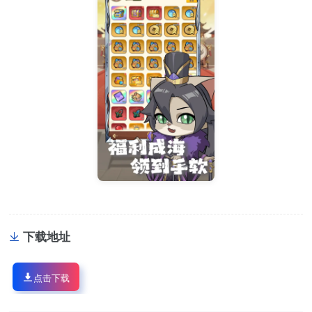
下载地址
点击下载