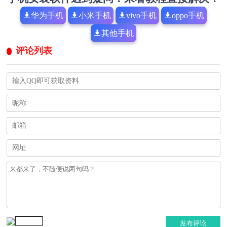
华为手机
小米手机
vivo手机
oppo手机
其他手机
评论列表
发布评论