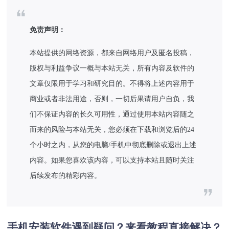
免责声明：
本站提供的网络资源，都来自网络用户及匿名投稿，
版权与利益争议一概与本站无关，所有内容及软件的
文章仅限用于学习和研究目的。不得将上述内容用于
商业或者非法用途，否则，一切后果请用户自负，我
们不保证内容的长久可用性，通过使用本站内容随之
而来的风险与本站无关，您必须在下载和浏览后的24
个小时之内，从您的电脑/手机中彻底删除或退出上述
内容。如果您喜欢该内容，可以支持本站且随时关注
后续发布的精彩内容。
手机安装软件遇到疑问？来看教程直接解决？