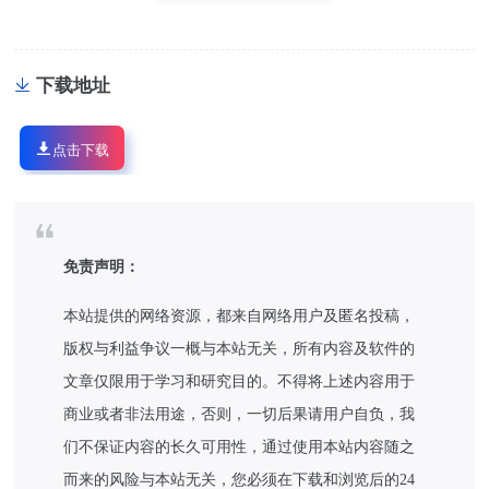
下载地址
点击下载
免责声明：
本站提供的网络资源，都来自网络用户及匿名投稿，
版权与利益争议一概与本站无关，所有内容及软件的
文章仅限用于学习和研究目的。不得将上述内容用于
商业或者非法用途，否则，一切后果请用户自负，我
们不保证内容的长久可用性，通过使用本站内容随之
而来的风险与本站无关，您必须在下载和浏览后的24