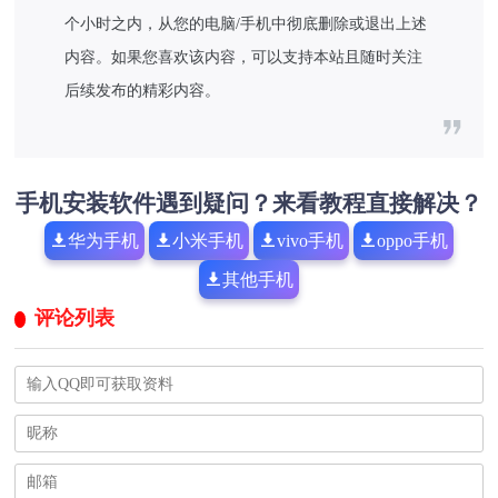
个小时之内，从您的电脑/手机中彻底删除或退出上述
内容。如果您喜欢该内容，可以支持本站且随时关注
后续发布的精彩内容。
手机安装软件遇到疑问？来看教程直接解决？
华为手机
小米手机
vivo手机
oppo手机
其他手机
评论列表