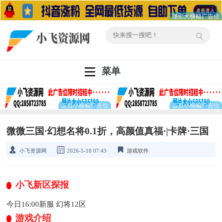
菜单
微微三国·幻想名将0.1折，高颜值真福·|卡牌·三国
小飞资源网
2026-5-18 07:43
游戏软件
小飞新区探报
今日16:00新服 幻将12区
游戏介绍