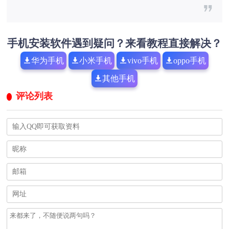
手机安装软件遇到疑问？来看教程直接解决？
华为手机
小米手机
vivo手机
oppo手机
其他手机
评论列表