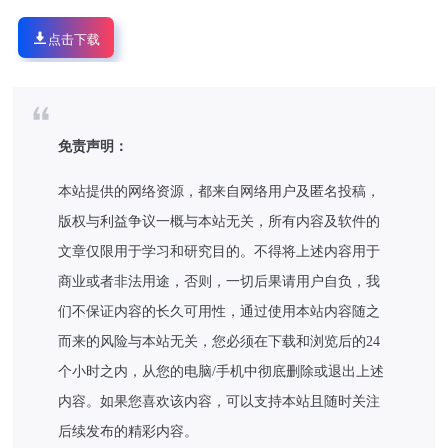
点击下载
免责声明：
本站提供的网络资源，都来自网络用户及匿名投稿，
版权与利益争议一概与本站无关，所有内容及软件的
文章仅限用于学习和研究目的。不得将上述内容用于
商业或者非法用途，否则，一切后果请用户自负，我
们不保证内容的长久可用性，通过使用本站内容随之
而来的风险与本站无关，您必须在下载和浏览后的24
个小时之内，从您的电脑/手机中彻底删除或退出上述
内容。如果您喜欢该内容，可以支持本站且随时关注
后续发布的精彩内容。