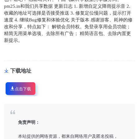
pm25.in和我们共享数据 更新日志 1. 新增自定义降雨提示音 2.
收藏的地址可选择是否接受推送 3. 修复定位慢问题，提示打开
速度 4. 继续Bug修复和体验优化 关于版本 感谢游客、耗神的修
改和分享，特点如下： 解锁会员特权。免登录享用会员功能；
精简无用菜单选项、去除所有广告； 精简语言包、去除内置更
新提示。
下载地址
点击下载
免责声明：
本站提供的网络资源，都来自网络用户及匿名投稿，