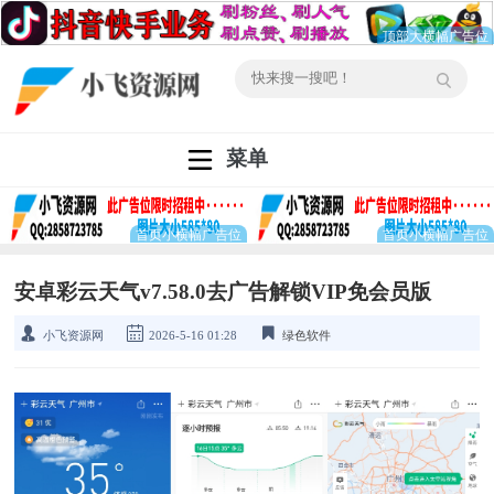
菜单
安卓彩云天气v7.58.0去广告解锁VIP免会员版
小飞资源网
2026-5-16 01:28
绿色软件