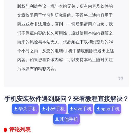
版权与利益争议一概与本站无关，所有内容及软件的
文章仅限用于学习和研究目的。不得将上述内容用于
商业或者非法用途，否则，一切后果请用户自负，我
们不保证内容的长久可用性，通过使用本站内容随之
而来的风险与本站无关，您必须在下载和浏览后的24
个小时之内，从您的电脑/手机中彻底删除或退出上述
内容。如果您喜欢该内容，可以支持本站且随时关注
后续发布的精彩内容。
手机安装软件遇到疑问？来看教程直接解决？
华为手机
小米手机
vivo手机
oppo手机
其他手机
评论列表