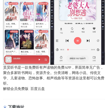
昊昊听书是一款免费听有声读物的免费APP，界面简单无广告，
聚合多家听书网站，资源齐全。分类清晰，网络小说、传统文
学、儿童读物、恐怖故事、相声戏曲等等资源在这里都可以免费
听。
解锁会员免费版 百度云盘
下载地址