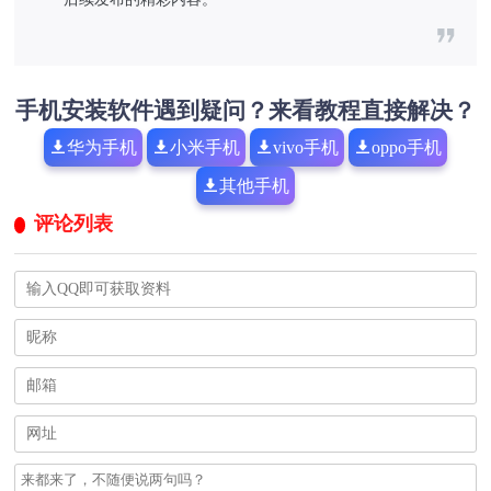
手机安装软件遇到疑问？来看教程直接解决？
华为手机
小米手机
vivo手机
oppo手机
其他手机
评论列表