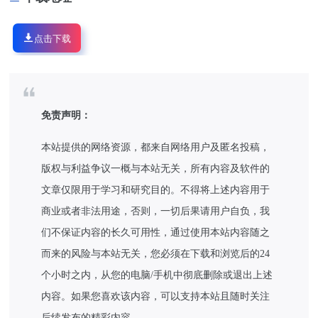
点击下载
免责声明：
本站提供的网络资源，都来自网络用户及匿名投稿，
版权与利益争议一概与本站无关，所有内容及软件的
文章仅限用于学习和研究目的。不得将上述内容用于
商业或者非法用途，否则，一切后果请用户自负，我
们不保证内容的长久可用性，通过使用本站内容随之
而来的风险与本站无关，您必须在下载和浏览后的24
个小时之内，从您的电脑/手机中彻底删除或退出上述
内容。如果您喜欢该内容，可以支持本站且随时关注
后续发布的精彩内容。