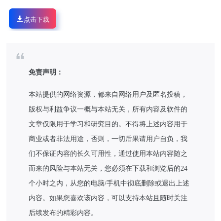
点击下载
免责声明：
本站提供的网络资源，都来自网络用户及匿名投稿，
版权与利益争议一概与本站无关，所有内容及软件的
文章仅限用于学习和研究目的。不得将上述内容用于
商业或者非法用途，否则，一切后果请用户自负，我
们不保证内容的长久可用性，通过使用本站内容随之
而来的风险与本站无关，您必须在下载和浏览后的24
个小时之内，从您的电脑/手机中彻底删除或退出上述
内容。如果您喜欢该内容，可以支持本站且随时关注
后续发布的精彩内容。