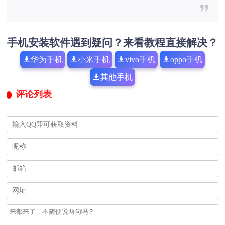
手机安装软件遇到疑问？来看教程直接解决？
华为手机
小米手机
vivo手机
oppo手机
其他手机
评论列表