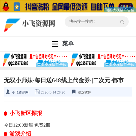
菜单
无双小师妹·每日送648线上代金券·|二次元·都市
小飞资源网
2026-5-14 20:20
游戏软件
小飞新区探报
今日12:00新服 免费2服
游戏介绍