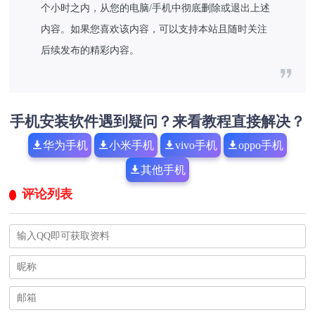
个小时之内，从您的电脑/手机中彻底删除或退出上述
内容。如果您喜欢该内容，可以支持本站且随时关注
后续发布的精彩内容。
手机安装软件遇到疑问？来看教程直接解决？
华为手机
小米手机
vivo手机
oppo手机
其他手机
评论列表