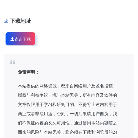
下载地址
点击下载
免责声明：
本站提供的网络资源，都来自网络用户及匿名投稿，
版权与利益争议一概与本站无关，所有内容及软件的
文章仅限用于学习和研究目的。不得将上述内容用于
商业或者非法用途，否则，一切后果请用户自负，我
们不保证内容的长久可用性，通过使用本站内容随之
而来的风险与本站无关，您必须在下载和浏览后的24