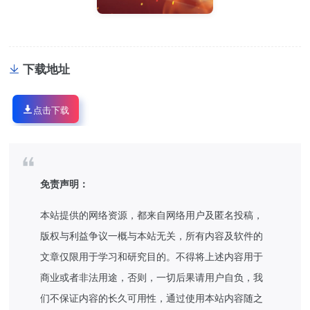
下载地址
点击下载
免责声明：
本站提供的网络资源，都来自网络用户及匿名投稿，
版权与利益争议一概与本站无关，所有内容及软件的
文章仅限用于学习和研究目的。不得将上述内容用于
商业或者非法用途，否则，一切后果请用户自负，我
们不保证内容的长久可用性，通过使用本站内容随之