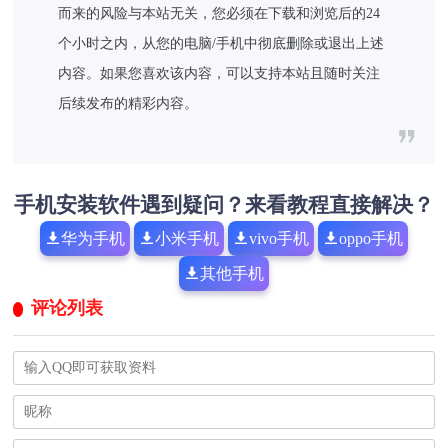
而来的风险与本站无关，您必须在下载和浏览后的24
个小时之内，从您的电脑/手机中彻底删除或退出上述
内容。如果您喜欢该内容，可以支持本站且随时关注
后续发布的精彩内容。
手机安装软件遇到疑问？来看教程直接解决？
华为手机
小米手机
vivo手机
oppo手机
其他手机
评论列表