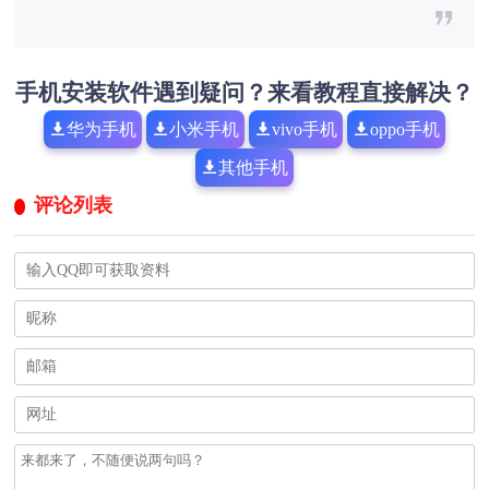
手机安装软件遇到疑问？来看教程直接解决？
华为手机
小米手机
vivo手机
oppo手机
其他手机
评论列表