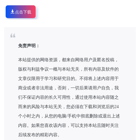
点击下载
免责声明：
本站提供的网络资源，都来自网络用户及匿名投稿，
版权与利益争议一概与本站无关，所有内容及软件的
文章仅限用于学习和研究目的。不得将上述内容用于
商业或者非法用途，否则，一切后果请用户自负，我
们不保证内容的长久可用性，通过使用本站内容随之
而来的风险与本站无关，您必须在下载和浏览后的24
个小时之内，从您的电脑/手机中彻底删除或退出上述
内容。如果您喜欢该内容，可以支持本站且随时关注
后续发布的精彩内容。