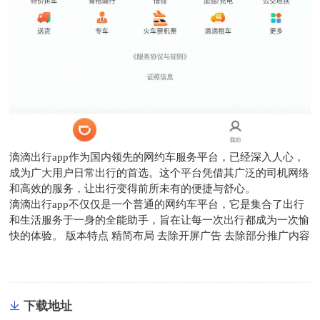
滴滴出行app作为国内领先的网约车服务平台，已经深入人心，
成为广大用户日常出行的首选。这个平台凭借其广泛的司机网络
和高效的服务，让出行变得前所未有的便捷与舒心。
滴滴出行app不仅仅是一个普通的网约车平台，它是集合了出行
和生活服务于一身的全能助手，旨在让每一次出行都成为一次愉
快的体验。 版本特点 精简布局 去除开屏广告 去除部分推广内容
下载地址