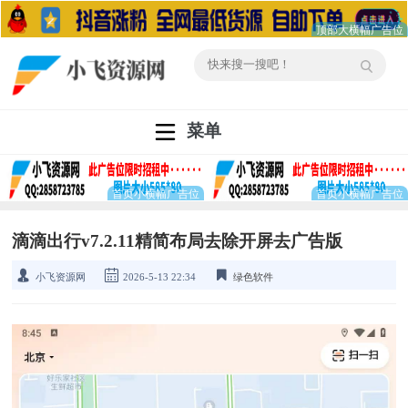
菜单
滴滴出行v7.2.11精简布局去除开屏去广告版
小飞资源网
2026-5-13 22:34
绿色软件