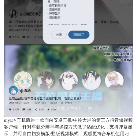
myDV车机版是一款面向安卓车机/中控大屏的第三方抖音短视频
客户端，针对车载分辨率与操控方式做了适配优化，支持弹幕显
示，并可自由切换横版/竖版视频模式，观感更符合车机使用习