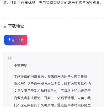
惯。适用于停车休息、充电等待等场景的娱乐浏览与内容观看。
下载地址
点击下载
免责声明：
本站提供的网络资源，都来自网络用户及匿名投稿，
版权与利益争议一概与本站无关，所有内容及软件的
文章仅限用于学习和研究目的。不得将上述内容用于
商业或者非法用途，否则，一切后果请用户自负，我
们不保证内容的长久可用性，通过使用本站内容随之