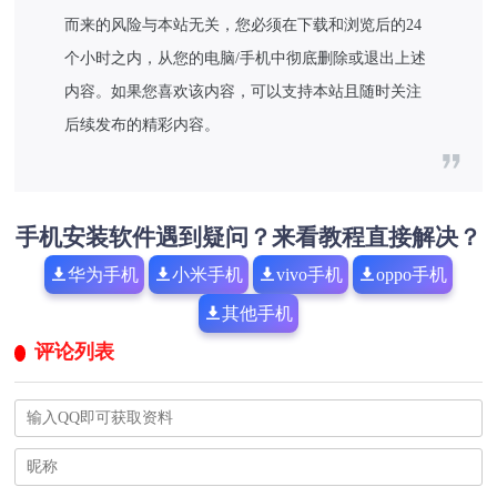
而来的风险与本站无关，您必须在下载和浏览后的24
个小时之内，从您的电脑/手机中彻底删除或退出上述
内容。如果您喜欢该内容，可以支持本站且随时关注
后续发布的精彩内容。
手机安装软件遇到疑问？来看教程直接解决？
华为手机
小米手机
vivo手机
oppo手机
其他手机
评论列表