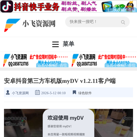
菜单
安卓抖音第三方车机版myDV v1.2.11客户端
小飞资源网
2026-5-12 00:10
绿色软件