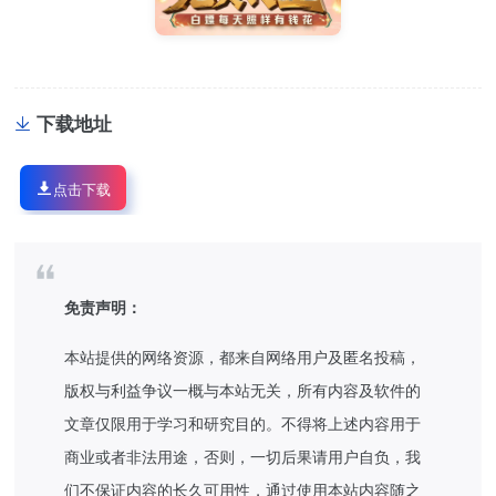
下载地址
点击下载
免责声明：
本站提供的网络资源，都来自网络用户及匿名投稿，
版权与利益争议一概与本站无关，所有内容及软件的
文章仅限用于学习和研究目的。不得将上述内容用于
商业或者非法用途，否则，一切后果请用户自负，我
们不保证内容的长久可用性，通过使用本站内容随之