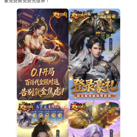
董免费换免费充值券！