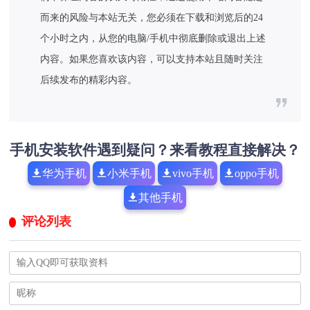
而来的风险与本站无关，您必须在下载和浏览后的24
个小时之内，从您的电脑/手机中彻底删除或退出上述
内容。如果您喜欢该内容，可以支持本站且随时关注
后续发布的精彩内容。
手机安装软件遇到疑问？来看教程直接解决？
华为手机
小米手机
vivo手机
oppo手机
其他手机
评论列表