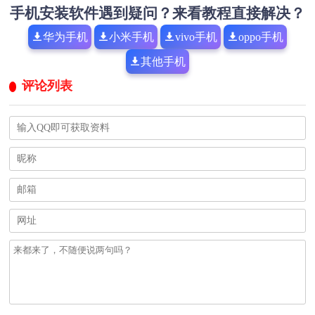
手机安装软件遇到疑问？来看教程直接解决？
华为手机
小米手机
vivo手机
oppo手机
其他手机
评论列表