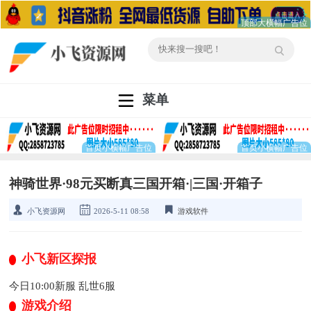
菜单
神骑世界·98元买断真三国开箱·|三国·开箱子
小飞资源网
2026-5-11 08:58
游戏软件
小飞新区探报
今日10:00新服 乱世6服
游戏介绍