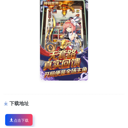
下载地址
点击下载