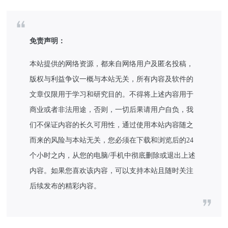
免责声明：
本站提供的网络资源，都来自网络用户及匿名投稿，
版权与利益争议一概与本站无关，所有内容及软件的
文章仅限用于学习和研究目的。不得将上述内容用于
商业或者非法用途，否则，一切后果请用户自负，我
们不保证内容的长久可用性，通过使用本站内容随之
而来的风险与本站无关，您必须在下载和浏览后的24
个小时之内，从您的电脑/手机中彻底删除或退出上述
内容。如果您喜欢该内容，可以支持本站且随时关注
后续发布的精彩内容。