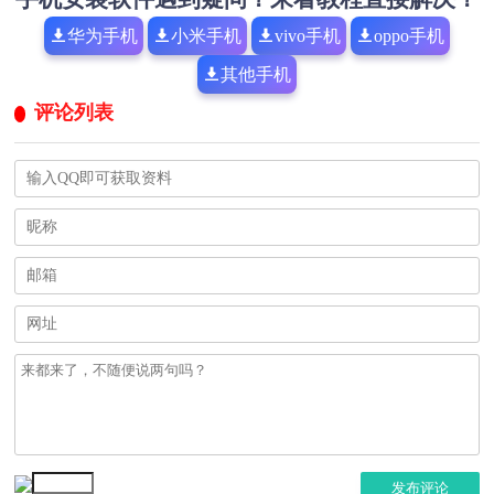
华为手机
小米手机
vivo手机
oppo手机
其他手机
评论列表
发布评论