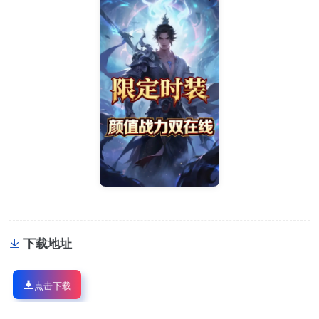
下载地址
点击下载