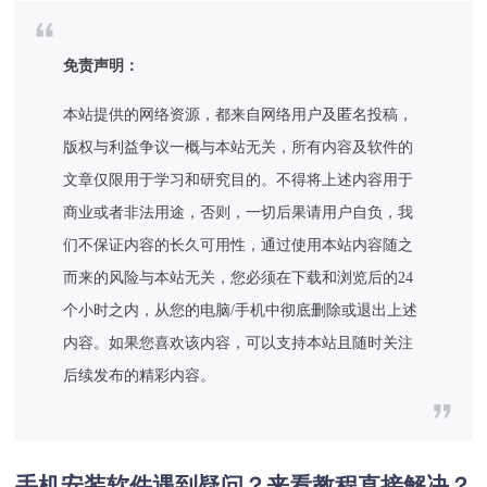
免责声明：
本站提供的网络资源，都来自网络用户及匿名投稿，
版权与利益争议一概与本站无关，所有内容及软件的
文章仅限用于学习和研究目的。不得将上述内容用于
商业或者非法用途，否则，一切后果请用户自负，我
们不保证内容的长久可用性，通过使用本站内容随之
而来的风险与本站无关，您必须在下载和浏览后的24
个小时之内，从您的电脑/手机中彻底删除或退出上述
内容。如果您喜欢该内容，可以支持本站且随时关注
后续发布的精彩内容。
手机安装软件遇到疑问？来看教程直接解决？